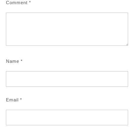
Comment
*
Name
*
Email
*