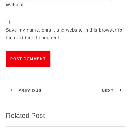
Website
Save my name, email, and website in this browser for
the next time I comment.
Post
navigation
PREVIOUS
NEXT
Previous
Next
post:
post:
Related Post