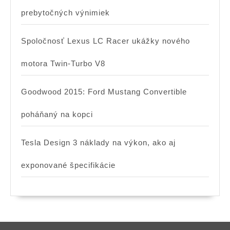
prebytočných výnimiek
Spoločnosť Lexus LC Racer ukážky nového
motora Twin-Turbo V8
Goodwood 2015: Ford Mustang Convertible
poháňaný na kopci
Tesla Design 3 náklady na výkon, ako aj
exponované špecifikácie