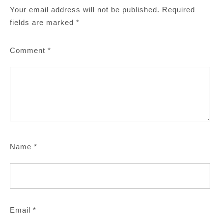
Your email address will not be published.
Required
fields are marked
*
Comment
*
Name
*
Email
*