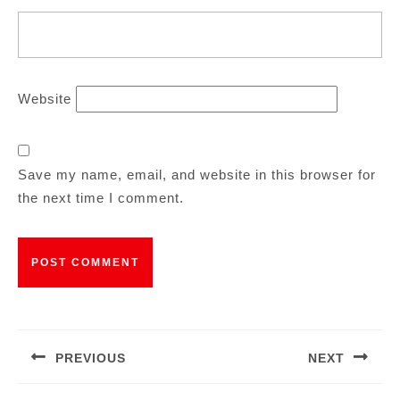
Website
Save my name, email, and website in this browser for
the next time I comment.
Post
navigation
PREVIOUS
NEXT
Previous
Next