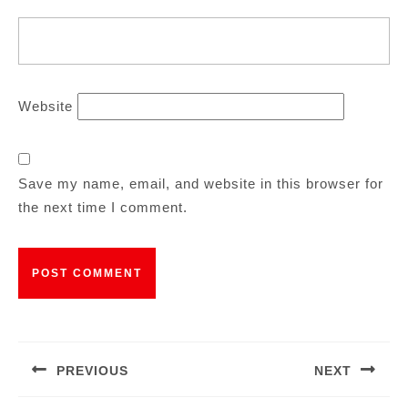
Website
Save my name, email, and website in this browser for
the next time I comment.
Post
navigation
PREVIOUS
NEXT
Previous
Next