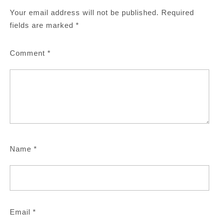
Your email address will not be published.
Required
fields are marked
*
Comment
*
Name
*
Email
*