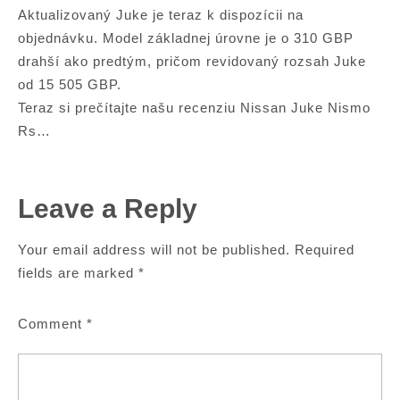
Aktualizovaný Juke je teraz k dispozícii na
objednávku. Model základnej úrovne je o 310 GBP
drahší ako predtým, pričom revidovaný rozsah Juke
od 15 505 GBP.
Teraz si prečítajte našu recenziu Nissan Juke Nismo
Rs…
Leave a Reply
Your email address will not be published.
Required
fields are marked
*
Comment
*