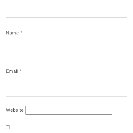
Name
*
Email
*
Website