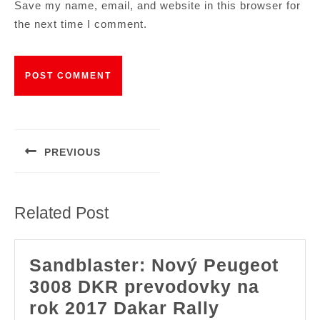
Save my name, email, and website in this browser for
the next time I comment.
Post
navigation
PREVIOUS
Previous
post:
Related Post
Sandblaster: Nový Peugeot
3008 DKR prevodovky na
Sandblaste
rok 2017 Dakar Rally