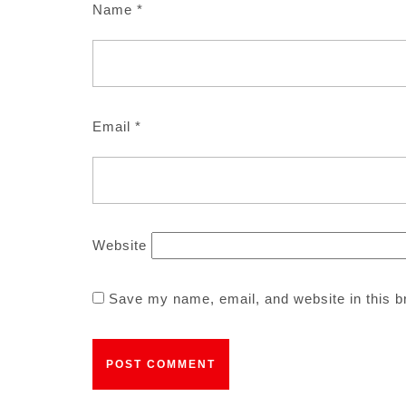
Name
*
Email
*
Website
Save my name, email, and website in this b