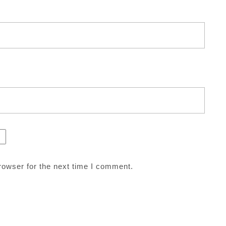
rowser for the next time I comment.