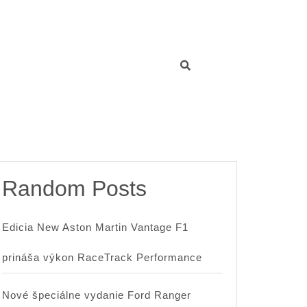
Random Posts
Edicia New Aston Martin Vantage F1
prináša výkon RaceTrack Performance
Nové špeciálne vydanie Ford Ranger