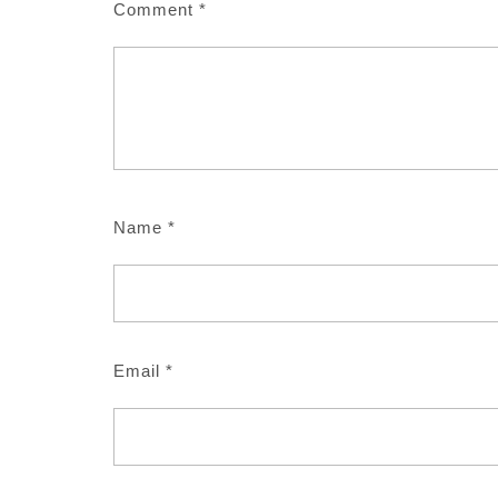
Comment
*
Name
*
Email
*