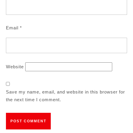
Email
*
Website
Save my name, email, and website in this browser for
the next time I comment.