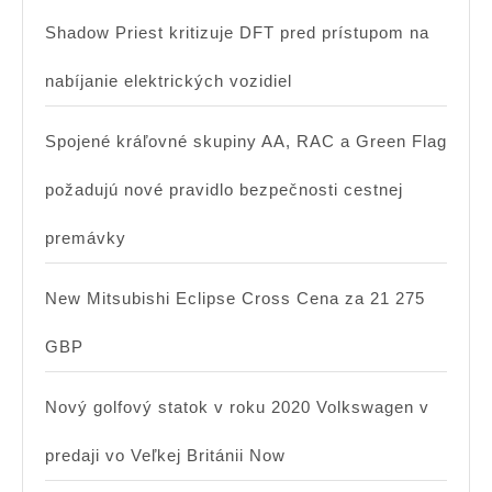
Shadow Priest kritizuje DFT pred prístupom na
nabíjanie elektrických vozidiel
Spojené kráľovné skupiny AA, RAC a Green Flag
požadujú nové pravidlo bezpečnosti cestnej
premávky
New Mitsubishi Eclipse Cross Cena za 21 275
GBP
Nový golfový statok v roku 2020 Volkswagen v
predaji vo Veľkej Británii Now