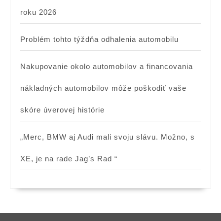
roku 2026
Problém tohto týždňa odhalenia automobilu
Nakupovanie okolo automobilov a financovania
nákladných automobilov môže poškodiť vaše
skóre úverovej histórie
„Merc, BMW aj Audi mali svoju slávu. Možno, s
XE, je na rade Jag’s Rad “